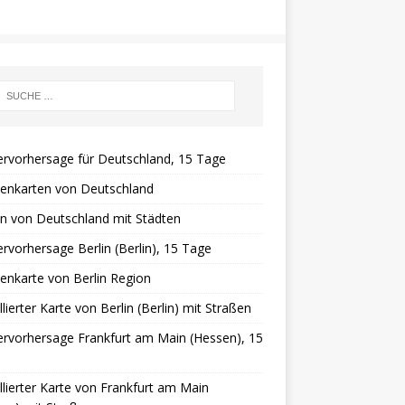
rvorhersage für Deutschland, 15 Tage
ßenkarten von Deutschland
n von Deutschland mit Städten
rvorhersage Berlin (Berlin), 15 Tage
enkarte von Berlin Region
llierter Karte von Berlin (Berlin) mit Straßen
rvorhersage Frankfurt am Main (Hessen), 15
llierter Karte von Frankfurt am Main