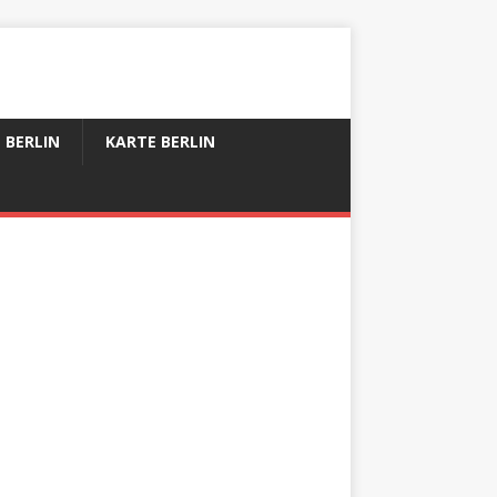
 BERLIN
KARTE BERLIN