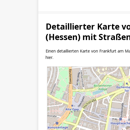
Detaillierter Karte 
(Hessen) mit Straße
Einen detaillierten Karte von Frankfurt am 
hier.