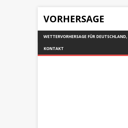
VORHERSAGE
WETTERVORHERSAGE FÜR DEUTSCHLAND, 
KONTAKT