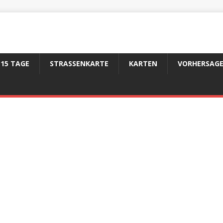
15 TAGE
STRASSENKARTE
KARTEN
VORHERSAGE